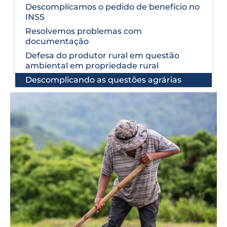
Descomplicamos o pedido de benefício no
INSS
Resolvemos problemas com
documentação
Defesa do produtor rural em questão
ambiental em propriedade rural
Descomplicando as questões agrárias