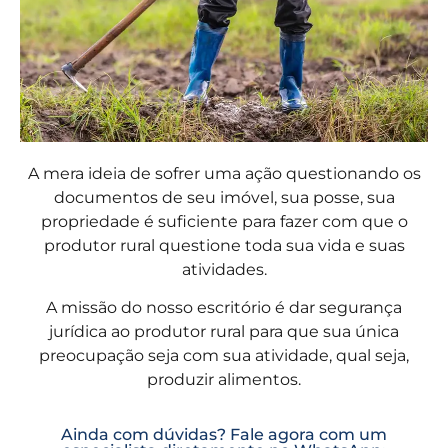
A mera ideia de sofrer uma ação questionando os
documentos de seu imóvel, sua posse, sua
propriedade é suficiente para fazer com que o
produtor rural questione toda sua vida e suas
atividades.
A missão do nosso escritório é dar segurança
jurídica ao produtor rural para que sua única
preocupação seja com sua atividade, qual seja,
produzir alimentos.
Ainda com dúvidas? Fale agora com um