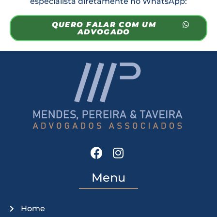
especialista diretamente no WhatsApp:
QUERO FALAR COM UM
ADVOGADO
Menu
Home