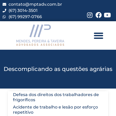
contato@mptadv.com.br
(67) 3014-3501
(67) 99297-0766
Descomplicando as questões agrárias
Defesa dos direitos dos trabalhadores de
frigoríficos
Acidente de trabalho e lesão por esforço
repetitivo